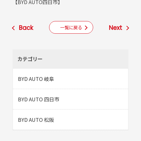
【BYD AUTO四日市】
Back
Next
一覧に戻る
カテゴリー
BYD AUTO 岐阜
BYD AUTO 四日市
BYD AUTO 松阪