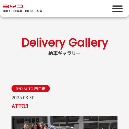
BYD AUTO 岐阜・四日市・松阪
納車ギャラリー
BYD AUTO 四日市
2025.03.30
ATTO3