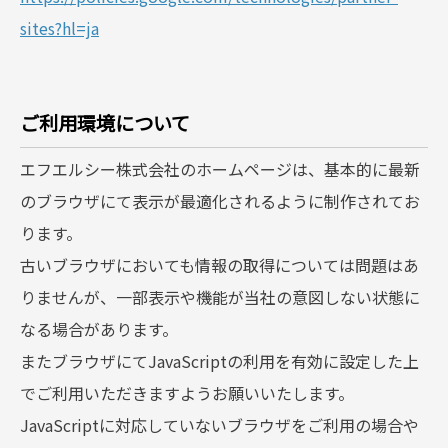
sites?hl=ja
ご利用環境について
エフエルシー株式会社のホームページは、基本的に最新
のブラウザにて表示が最適化されるように制作されてお
ります。
古いブラウザにおいても情報の取得については問題はあ
りませんが、一部表示や機能が当社の意図しない状態に
なる場合があります。
またブラウザにてJavaScriptの利用を有効に設定した上
でご利用いただきますようお願いいたします。
JavaScriptに対応していないブラウザをご利用の場合や