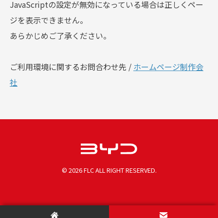
JavaScriptの設定が無効になっている場合は正しくペー
ジを表示できません。
あらかじめご了承ください。
ご利用環境に関するお問合わせ先 /
ホームページ制作会
社
©
2026 FLC ALL RIGHT RESERVED.