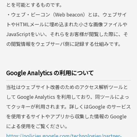
とを可能とするものです。
・ウェブ・ビーコン（Web beacon）とは、ウェブサイ
トやHTMLメールに埋め込まれた小さな画像ファイルや
JavaScriptをいい、それらをお客様が閲覧した際に、そ
の閲覧情報をウェブサーバ側に記録する仕組みです。
Google Analytics の利用について
当社はウェブサイト改善のためのアクセス解析ツールと
して Google Analytics を利用しており、同ツールによっ
てクッキーが利用されます。詳しくはGoogle のサービス
を使用するサイトやアプリから収集した情報の Google
による使用をご覧ください。
https://policies.google.com/technologies/partner-