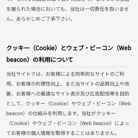
を被られた場合においても、当社は一切責任を負いませ
ん。あらかじめご了承下さい。
クッキー（Cookie）とウェブ・ビーコン（Web
beacon）の利用について
当社サイトでは、お客様による効率的なサイトのご利
用、お客様の利便性向上、また当サイトの品質向上や改
善、お客様への最適なサイト表示及び広告配信等を目的
として、クッキー（Cookie）やウェブ・ビーコン（Web
beacon）の仕組みを利用します。当社がクッキー
（Cookie）やウェブ・ビーコン（Web beacon）によっ
てお客様の個人情報を取得することはありません。