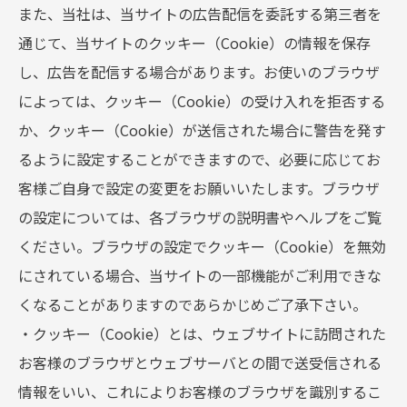
また、当社は、当サイトの広告配信を委託する第三者を
通じて、当サイトのクッキー（Cookie）の情報を保存
し、広告を配信する場合があります。お使いのブラウザ
によっては、クッキー（Cookie）の受け入れを拒否する
か、クッキー（Cookie）が送信された場合に警告を発す
るように設定することができますので、必要に応じてお
客様ご自身で設定の変更をお願いいたします。ブラウザ
の設定については、各ブラウザの説明書やヘルプをご覧
ください。ブラウザの設定でクッキー（Cookie）を無効
にされている場合、当サイトの一部機能がご利用できな
くなることがありますのであらかじめご了承下さい。
・クッキー（Cookie）とは、ウェブサイトに訪問された
お客様のブラウザとウェブサーバとの間で送受信される
情報をいい、これによりお客様のブラウザを識別するこ