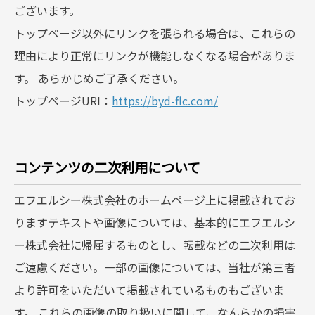
ございます。
トップページ以外にリンクを張られる場合は、これらの
理由により正常にリンクが機能しなくなる場合がありま
す。 あらかじめご了承ください。
トップページURI：
https://byd-flc.com/
コンテンツの二次利用について
エフエルシー株式会社のホームページ上に掲載されてお
りますテキストや画像については、基本的にエフエルシ
ー株式会社に帰属するものとし、転載などの二次利用は
ご遠慮ください。一部の画像については、当社が第三者
より許可をいただいて掲載されているものもございま
す。 これらの画像の取り扱いに関して、なんらかの損害