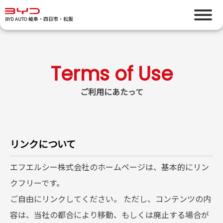
BYD AUTO 岐阜・四日市・松阪
ご利用にあたって
リンクについて
エフエルシー株式会社のホームページは、基本的にリン
クフリーです。
ご自由にリンクしてください。 ただし、コンテンツの内
容は、当社の都合により移動、もしくは廃止する場合が