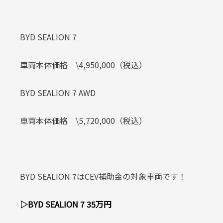
BYD SEALION 7
車両本体価格 \4,950,000（税込）
BYD SEALION 7 AWD
車両本体価格 \5,720,000（税込）
BYD SEALION 7はCEV補助金の対象車両です！
▷BYD SEALION 7 35万円