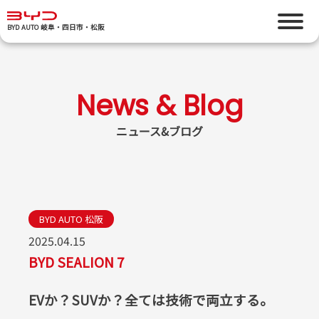
BYD AUTO 岐阜・四日市・松阪
ニュース&ブログ
BYD AUTO 松阪
2025.04.15
BYD SEALION 7
EVか？SUVか？全ては技術で両立する。