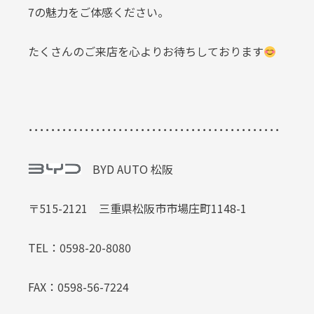
7の魅力をご体感ください。
たくさんのご来店を心よりお待ちしております
･････････････････････････････････････････････
BYD AUTO 松阪
〒515-2121 三重県松阪市市場庄町1148-1
TEL：0598-20-8080
FAX：0598-56-7224