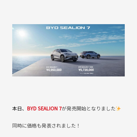
本日、
BYD SEALION 7
が発売開始となりました
同時に価格も発表されました！