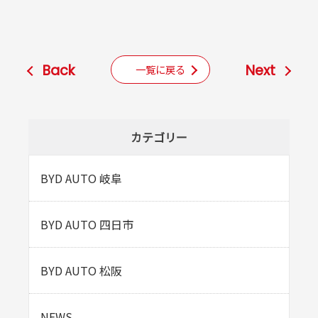
Back
Next
一覧に戻る
カテゴリー
BYD AUTO 岐阜
BYD AUTO 四日市
BYD AUTO 松阪
NEWS