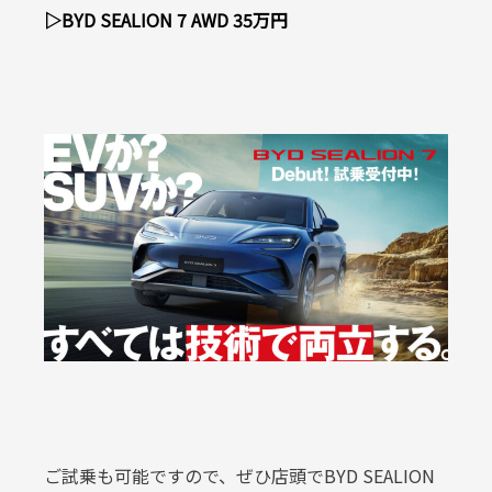
▷BYD SEALION 7 AWD 35万円
ご試乗も可能ですので、ぜひ店頭でBYD SEALION