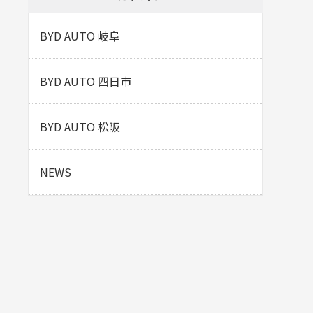
BYD AUTO 岐阜
BYD AUTO 四日市
BYD AUTO 松阪
NEWS