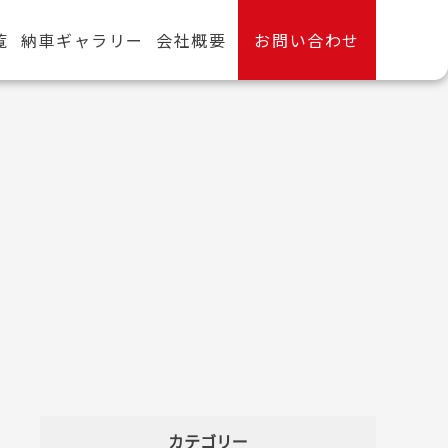
覧
納車ギャラリー
会社概要
お問い合わせ
カテゴリー