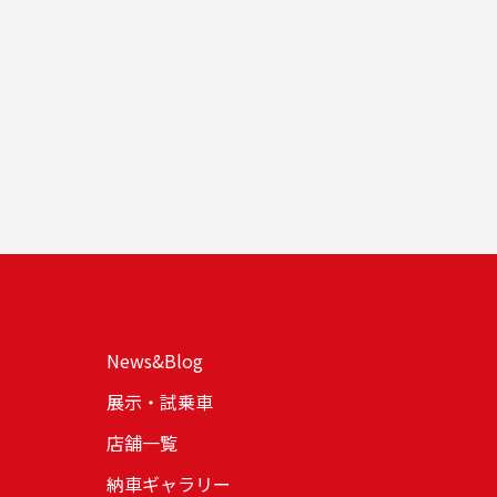
News&Blog
展示・試乗車
店舗一覧
納車ギャラリー