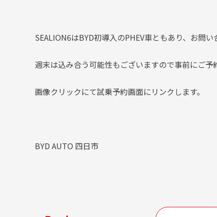
SEALION6はBYD初導入のPHEV車ともあり、お
週末は込み合う可能性もございますので事前にご予
画像クリックにて試乗予約画面にリンクします。
BYD AUTO 四日市