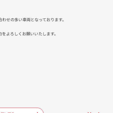
問い合わせの多い車両となっております。
約をよろしくお願いいたします。