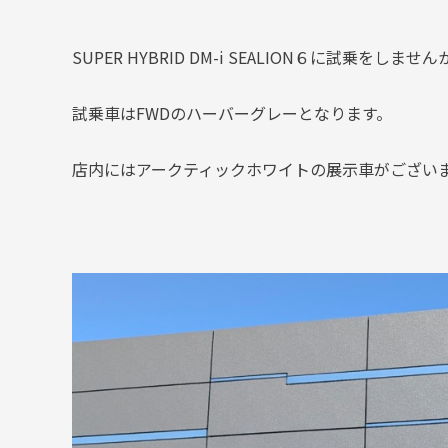
SUPER HYBRID DM-i SEALION６に試乗をしません
試乗車はFWDのハーバーグレーとなります。
店内にはアークティックホワイトの展示車がござい