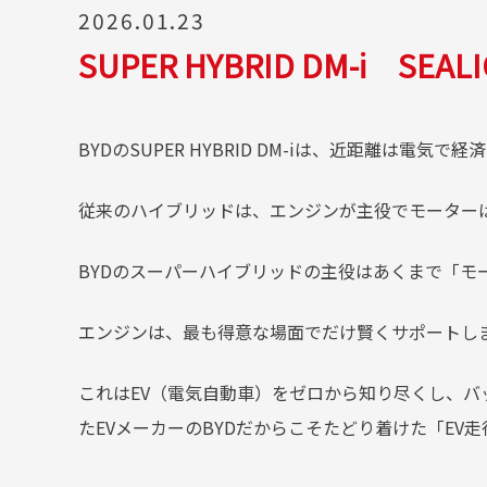
2026.01.23
SUPER HYBRID DM-i S
BYDのSUPER HYBRID DM-iは、近距離は
従来のハイブリッドは、エンジンが主役でモーター
BYDのスーパーハイブリッドの主役はあくまで「モ
エンジンは、最も得意な場面でだけ賢くサポートし
これはEV（電気自動車）をゼロから知り尽くし、
たEVメーカーのBYDだからこそたどり着けた「EV