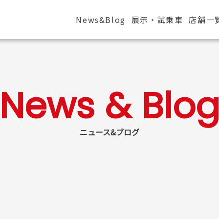
News&Blog
展示・試乗車
店舗一
ニュース&ブログ